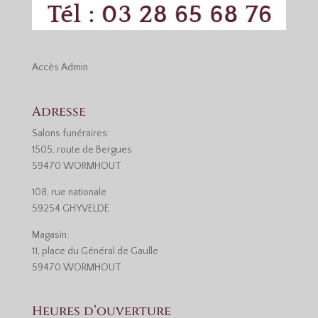
Accès
Admin
Adresse
Salons funéraires:
1505, route de Bergues
59470 WORMHOUT
108, rue nationale
59254 GHYVELDE
Magasin:
11, place du Général de Gaulle
59470 WORMHOUT
Heures d’ouverture