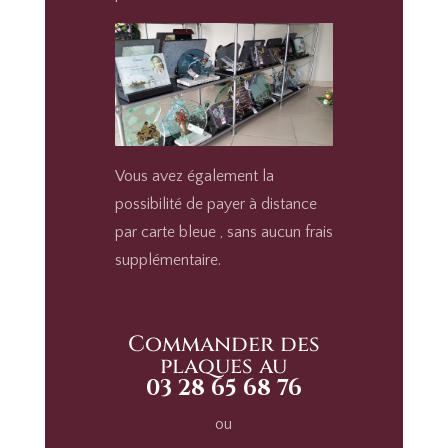
Vous avez également la
possibilité de payer à distance
par carte bleue , sans aucun frais
supplémentaire.
Commander des
plaques au
03 28 65 68 76
ou