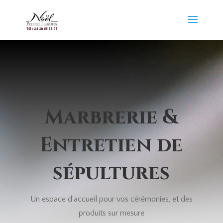
Marbrerie &
Entretien de
sépultures
Un espace d’accueil pour vos cérémonies, et des
produits sur mesure