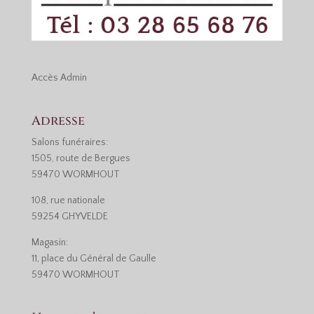
Accès
Admin
Adresse
Salons funéraires:
1505, route de Bergues
59470 WORMHOUT
108, rue nationale
59254 GHYVELDE
Magasin:
11, place du Général de Gaulle
59470 WORMHOUT