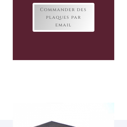
Commander des
plaques par
email