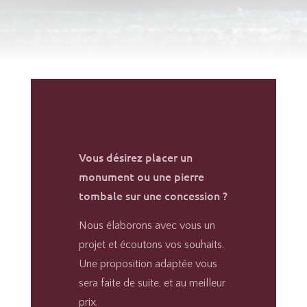
Vous désirez placer un
monument ou une pierre
tombale sur une concession ?
Nous élaborons avec vous un
projet et écoutons vos souhaits.
Une proposition adaptée vous
sera faite de suite, et au meilleur
prix.