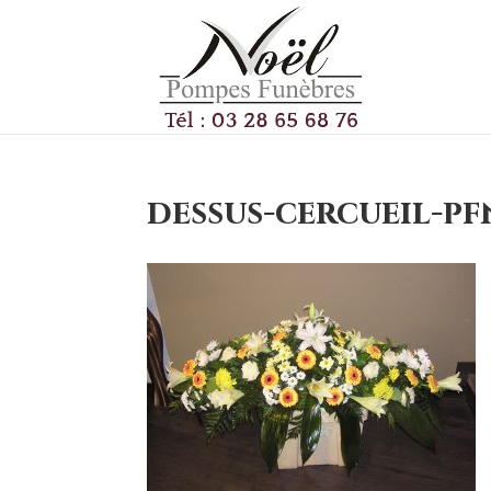
dessus-cercueil-pf