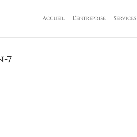
Accueil
L’entreprise
Services
n-7