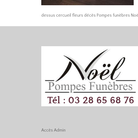
dessus cercueil fleurs décès Pompes funèbres No
Accès
Admin