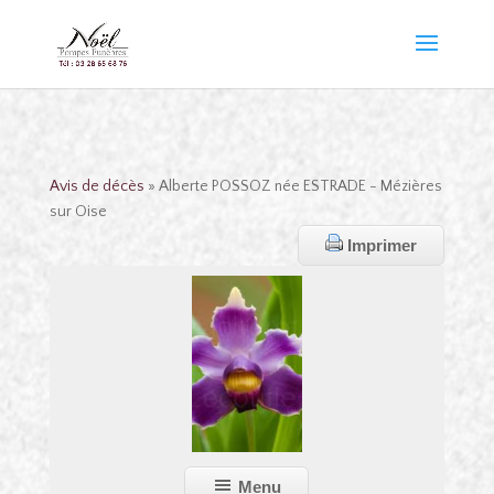
Avis de décès
» Alberte POSSOZ née ESTRADE - Mézières
sur Oise
Imprimer
Menu