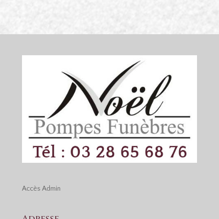
Accès
Admin
Adresse