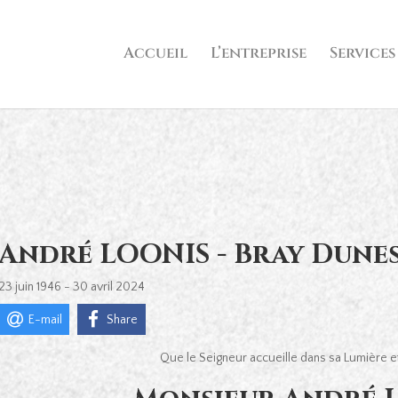
Accueil
L’entreprise
Services
André LOONIS - Bray Dune
23 juin 1946 - 30 avril 2024
E-mail
Share
Que le Seigneur accueille dans sa Lumière et