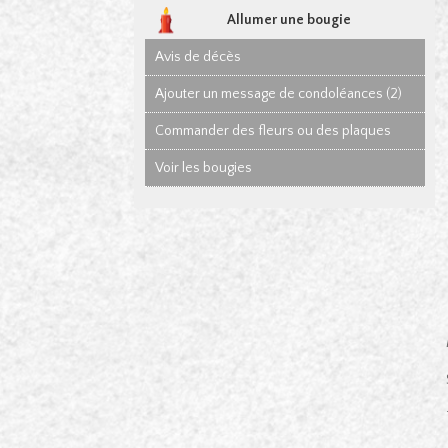
Allumer une bougie
Avis de décès
Ajouter un message de condoléances (2)
Commander des fleurs ou des plaques
Voir les bougies