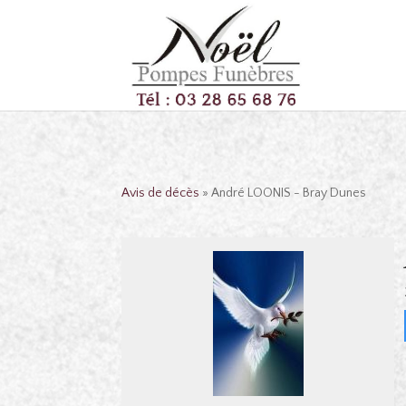
Avis de décès
» André LOONIS - Bray Dunes