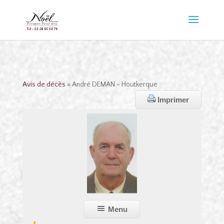
Avis de décès
» André DEMAN - Houtkerque
Imprimer
Menu