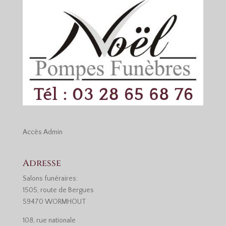
Accès
Admin
Adresse
Salons funéraires:
1505, route de Bergues
59470 WORMHOUT
108, rue nationale