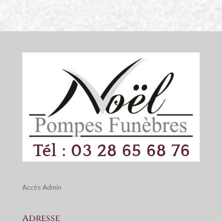
Accès
Admin
Adresse