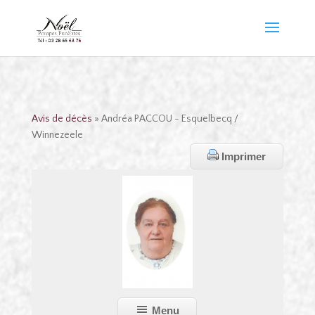
Avis de décès
» Andréa PACCOU - Esquelbecq /
Winnezeele
Imprimer
Menu