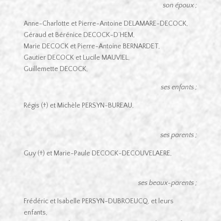
son époux ;
Anne-Charlotte et Pierre-Antoine DELAMARE-DECOCK,
Géraud et Bérénice DECOCK-D’HEM,
Marie DECOCK et Pierre-Antoine BERNARDET,
Gautier DECOCK et Lucile MAUVIEL,
Guillemette DECOCK,
ses enfants ;
Régis (†) et Michèle PERSYN-BUREAU,
ses parents ;
Guy (†) et Marie-Paule DECOCK-DECOUVELAERE,
ses beaux-parents ;
Frédéric et Isabelle PERSYN-DUBROEUCQ, et leurs
enfants,