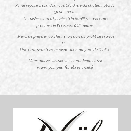
Anne repose à son domicile, 1900 rue du château 59380
QUAËDYPRE.
Les visites sont réservées à la famille et aux amis
proches
de 15 heures à 18 heures.
Merci de préférer aux fleurs, un don au profit de France
DFT.
Une urne sera à votre disposition au fond de l’église.
Vous pouvez laisser vos condoléances sur
www.pompes-funebres-noel.fr