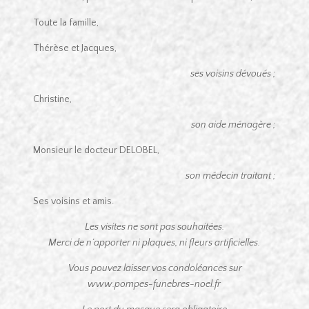
Toute la famille,
Thérèse et Jacques,
ses voisins dévoués ;
Christine,
son aide ménagère ;
Monsieur le docteur DELOBEL,
son médecin traitant ;
Ses voisins et amis.
Les visites ne sont pas souhaitées.
Merci de n’apporter ni plaques, ni fleurs artificielles.
Vous pouvez laisser vos condoléances sur
www.pompes-funebres-noel.fr