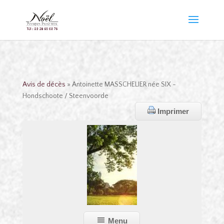
Avis de décès
» Antoinette MASSCHELIER née SIX -
Hondschoote / Steenvoorde
Imprimer
Menu