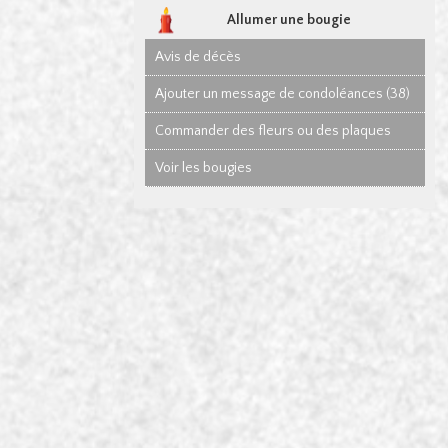
Allumer une bougie
Avis de décès
Ajouter un message de condoléances (38)
Commander des fleurs ou des plaques
Voir les bougies