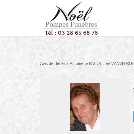
Avis de décès
» Antoinette RAHOU née VANVEUREN