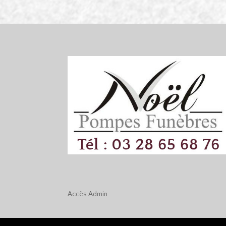
Accès
Admin