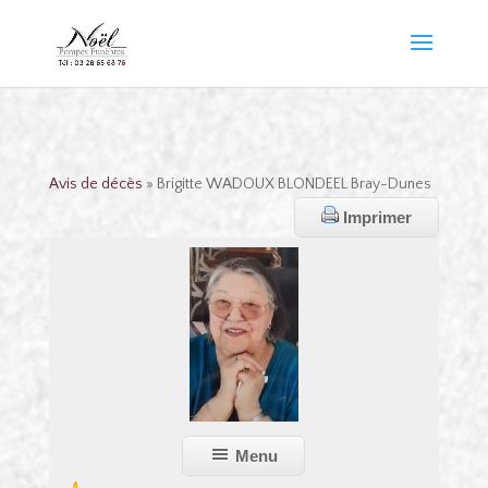
Avis de décès
» Brigitte WADOUX BLONDEEL Bray-Dunes
Imprimer
Menu