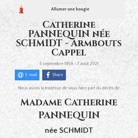
Allumer une bougie
Catherine
PANNEQUIN née
SCHMIDT - Armbouts
Cappel
5 septembre 1958 - 7 août 2021
E-mail
Share
Nous avons la tristesse de vous faire part du décès de
Madame Catherine
PANNEQUIN
née SCHMIDT