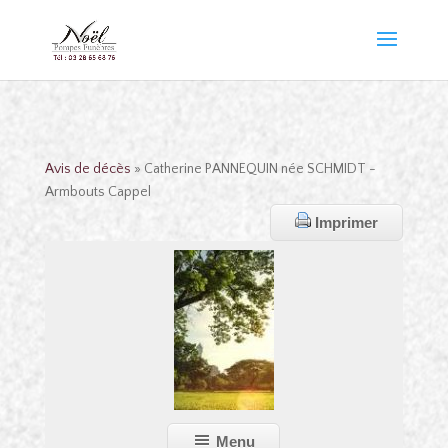
Avis de décès
» Catherine PANNEQUIN née SCHMIDT -
Armbouts Cappel
Imprimer
Menu