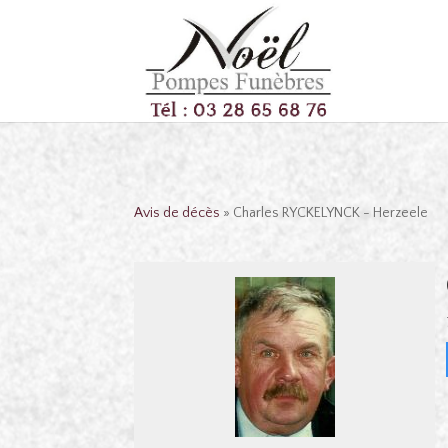
Avis de décès
» Charles RYCKELYNCK - Herzeele