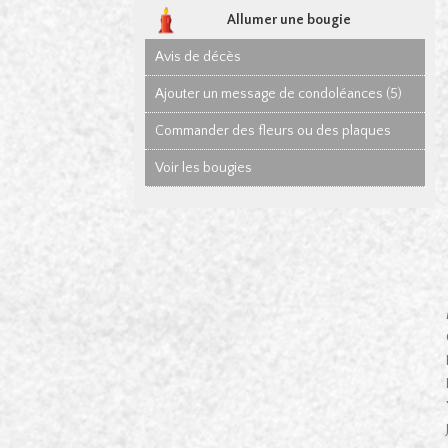
Allumer une bougie
Avis de décès
Ajouter un message de condoléances (5)
Commander des fleurs ou des plaques
Voir les bougies