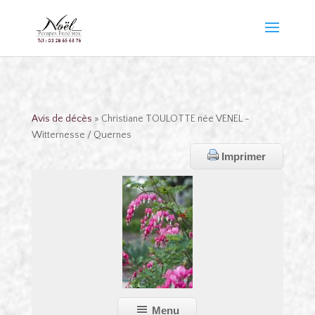
Avis de décès
» Christiane TOULOTTE née VENEL -
Witternesse / Quernes
Imprimer
Menu