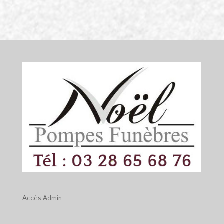
Accès
Admin