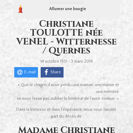
Allumer une bougie
Christiane
TOULOTTE née
VENEL - Witternesse
/ Quernes
14 octobre 1931 - 3 mars 2019
E-mail
Share
« Que le chagrin d’avoir perdu une maman, une mamie et
une mémère
ne nous fasse pas oublier le bonheur de l’avoir connue. »
Dans la tristesse et dans l’espérance, nous vous faisons
part du décès de
Madame Christiane