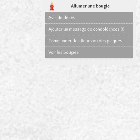
Allumer une bougie
Avis de décès
Ajouter un message de condoléances (1)
Commander des fleurs ou des plaques
Voir les bougies