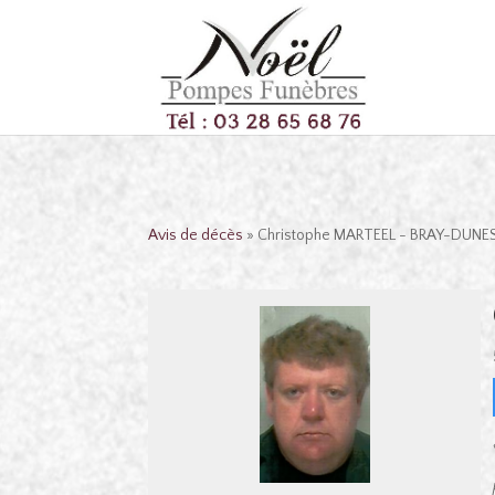
Avis de décès
» Christophe MARTEEL - BRAY-DUNE