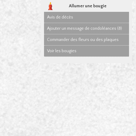
Allumer une bougie
Avis de décès
Ajouter un message de condoléances (8)
Commander des fleurs ou des plaques
Voir les bougies