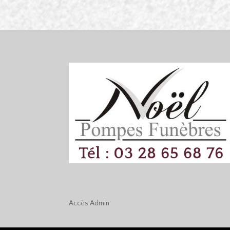
Accès
Admin