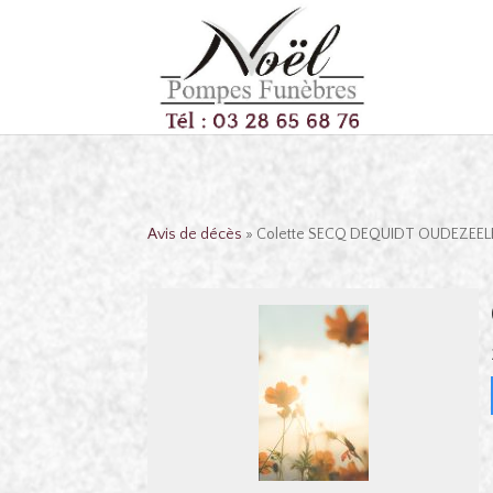
Avis de décès
» Colette SECQ DEQUIDT OUDEZEEL