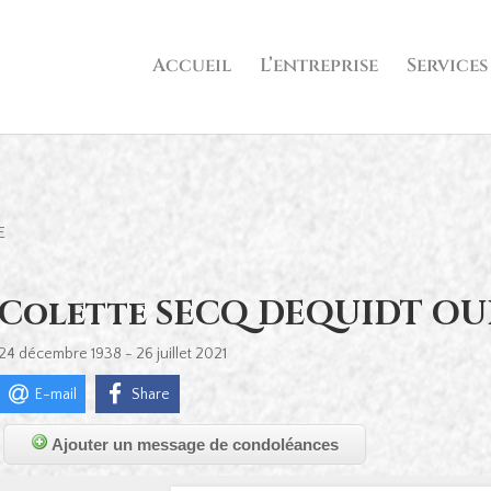
Accueil
L’entreprise
Services
E
Colette SECQ DEQUIDT O
24 décembre 1938 - 26 juillet 2021
E-mail
Share
Ajouter un message de condoléances