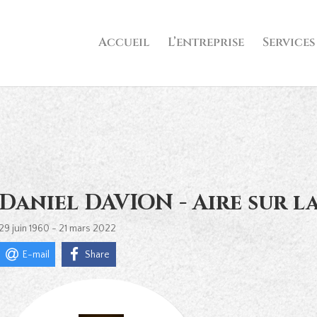
Accueil
L’entreprise
Services
Daniel DAVION - Aire sur la
29 juin 1960 - 21 mars 2022
E-mail
Share