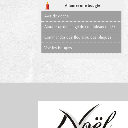
Allumer une bougie
Avis de décès
Ajouter un message de condoléances (7)
Commander des fleurs ou des plaques
Voir les bougies