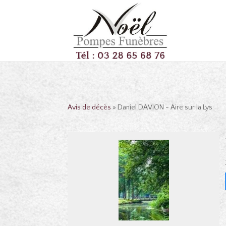
Avis de décès
» Daniel DAVION - Aire sur la Lys