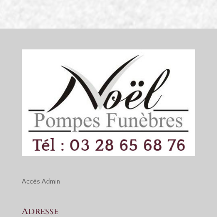
Accès
Admin
Adresse