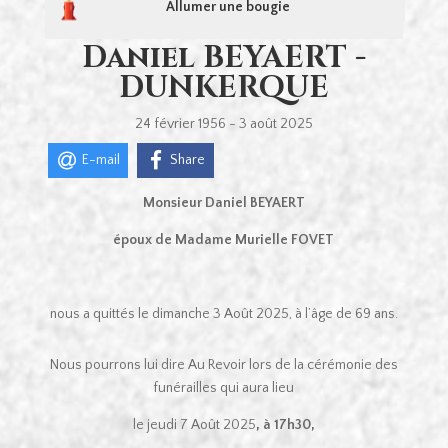
Allumer une bougie
Daniel BEYAERT -
DUNKERQUE
24 février 1956 - 3 août 2025
E-mail
Share
Monsieur Daniel BEYAERT
époux de Madame Murielle FOVET
nous a quittés le dimanche 3 Août 2025, à l’âge de 69 ans.
Nous pourrons lui dire Au Revoir lors de la cérémonie des
funérailles qui aura lieu
le jeudi 7 Août 2025
, à 17h30,