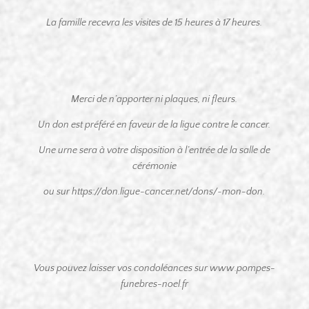
La famille recevra les visites de 15 heures à 17 heures.
Merci de n’apporter ni plaques, ni fleurs.
Un don est préféré en faveur de la ligue contre le cancer.
Une urne sera à votre disposition à l’entrée de la salle de
cérémonie
ou sur https://don.ligue-cancer.net/dons/~mon-don.
Vous pouvez laisser vos condoléances sur www.pompes-
funebres-noel.fr