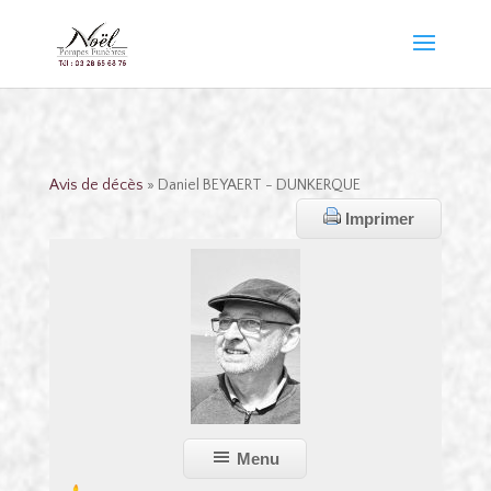
Avis de décès
» Daniel BEYAERT - DUNKERQUE
Imprimer
Menu