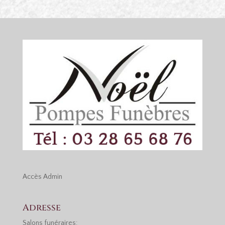
Accès
Admin
Adresse
Salons funéraires: