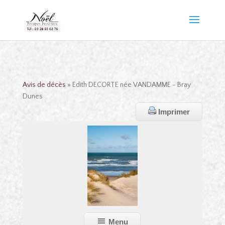
Avis de décès
» Edith DECORTE née VANDAMME - Bray
Dunes
Imprimer
Menu