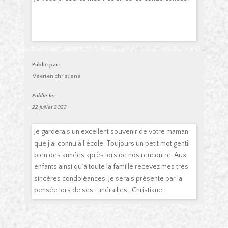
Publié par:
Maerten christiane
Publié le:
22 juillet 2022
Je garderais un excellent souvenir de votre maman
que j’ai connu à l’école. Toujours un petit mot gentil
bien des années après lors de nos rencontre. Aux
enfants ainsi qu’à toute la famille recevez mes très
sincères condoléances. Je serais présente par la
pensée lors de ses funérailles . Christiane.