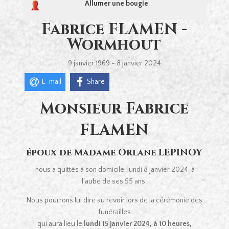
Allumer une bougie
Fabrice FLAMEN -
Wormhout
9 janvier 1969 - 8 janvier 2024
E-mail
Share
Monsieur Fabrice
FLAMEN
époux de Madame Orlane LEPINOY
nous a quittés à son domicile, lundi 8 janvier 2024, à
l’aube de ses 55 ans.
Nous pourrons lui dire au revoir lors de la cérémonie des
funérailles
qui aura lieu le
lundi 15 janvier 2024, à 10 heures,