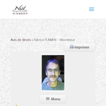
Avis de décès
» Fabrice FLAMEN - Wormhout
Imprimer
Menu