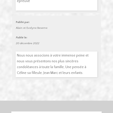
épreuve
Publié par:
Alain et Evelyne Beseme
Publié le:
20 décembre 2022
Nous nous associons à votre immense peine et
nous vous présentons nos plus sincères
condoléances à toute la famille, Une pensée à
Céline sa filleule, Jean Marc et leurs enfants.