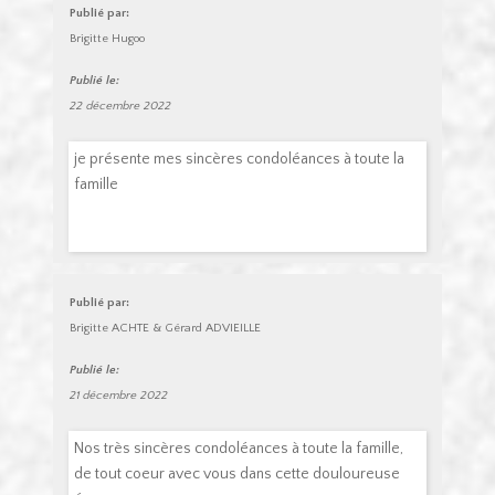
Publié par:
Brigitte Hugoo
Publié le:
22 décembre 2022
je présente mes sincères condoléances à toute la
famille
Publié par:
Brigitte ACHTE & Gérard ADVIEILLE
Publié le:
21 décembre 2022
Nos très sincères condoléances à toute la famille,
de tout coeur avec vous dans cette douloureuse