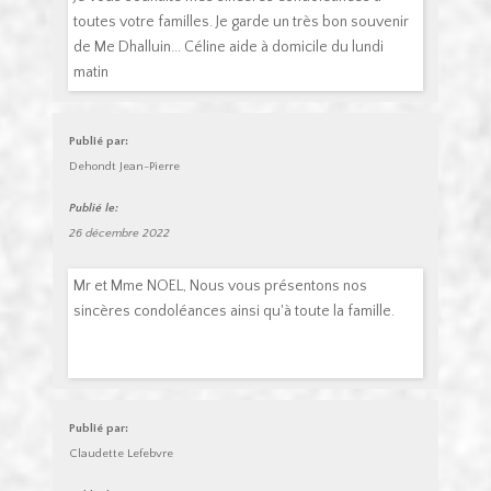
toutes votre familles. Je garde un très bon souvenir
de Me Dhalluin... Céline aide à domicile du lundi
matin
Publié par:
Dehondt Jean-Pierre
Publié le:
26 décembre 2022
Mr et Mme NOEL, Nous vous présentons nos
sincères condoléances ainsi qu'à toute la famille.
Publié par:
Claudette Lefebvre