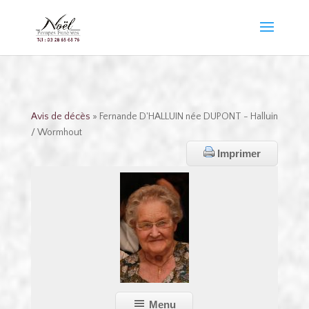
Avis de décès
» Fernande D'HALLUIN née DUPONT - Halluin
/ Wormhout
Imprimer
Menu