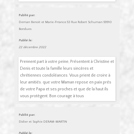
Publié par:
Deman Benoit et Marie-Frrance 53 Rue Robert Schuman 59910
Bondues
Publié le:
22 décembre 2022
Prennent part à votre peine, Présentent à Christine et
Denis et toute la famille leurs sincères et
chrétiennes condoléances. Vous prient de croire à
leur amitiés. que votre Maman repose en paix prés
de votre Papa et ses proches et que de la haut ils
vous protègent. Bon courage à tous
Publié par:
Didier et Sophie DERAM-MARTIN
Publié le: