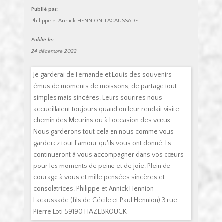
Publié par:
Philippe et Annick HENNION-LACAUSSADE
Publié le:
24 décembre 2022
Je garderai de Fernande et Louis des souvenirs
émus de moments de moissons, de partage tout
simples mais sincères. Leurs sourires nous
accueillaient toujours quand on leur rendait visite
chemin des Meurins ou à l'occasion des vœux.
Nous garderons tout cela en nous comme vous
garderez tout l'amour qu'ils vous ont donné. Ils
continueront à vous accompagner dans vos cœurs
pour les moments de peine et de joie. Plein de
courage à vous et mille pensées sincères et
consolatrices. Philippe et Annick Hennion-
Lacaussade (fils de Cécile et Paul Hennion) 3 rue
Pierre Loti 59190 HAZEBROUCK