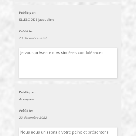
Publié par:
ELLEBOODE jacqueline
Publié le:
23 décembre 2022
Je vous présente mes sincères condoléances.
Publié par:
Anonyme
Publié le:
23 décembre 2022
Nous nous unissons à votre peine et présentons