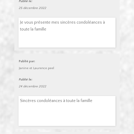
Publié le:
25 décembre 2022
Je vous présente mes sincères condoléances à
toute la famille
Publié par:
Janine et Laurence peel
Publié le:
24 décembre 2022
Sincères condoléances à toute la famille