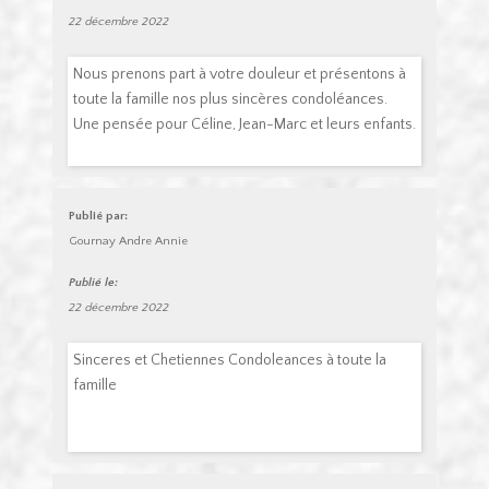
22 décembre 2022
Nous prenons part à votre douleur et présentons à
toute la famille nos plus sincères condoléances.
Une pensée pour Céline, Jean-Marc et leurs enfants.
Publié par:
Gournay Andre Annie
Publié le:
22 décembre 2022
Sinceres et Chetiennes Condoleances à toute la
famille