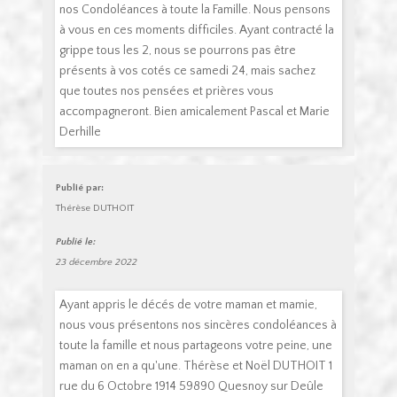
nos Condoléances à toute la Famille. Nous pensons
à vous en ces moments difficiles. Ayant contracté la
grippe tous les 2, nous se pourrons pas être
présents à vos cotés ce samedi 24, mais sachez
que toutes nos pensées et prières vous
accompagneront. Bien amicalement Pascal et Marie
Derhille
Publié par:
Thérèse DUTHOIT
Publié le:
23 décembre 2022
Ayant appris le décés de votre maman et mamie,
nous vous présentons nos sincères condoléances à
toute la famille et nous partageons votre peine, une
maman on en a qu'une. Thérèse et Noël DUTHOIT 1
rue du 6 Octobre 1914 59890 Quesnoy sur Deûle