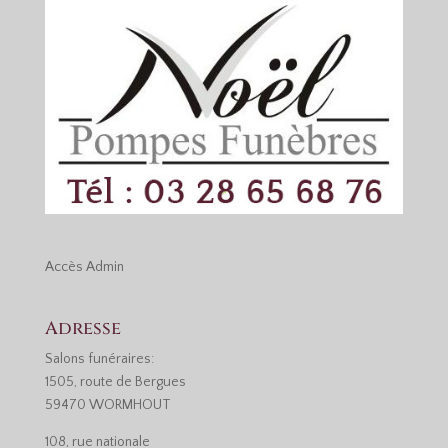
Accès
Admin
Adresse
Salons funéraires:
1505, route de Bergues
59470 WORMHOUT
108, rue nationale