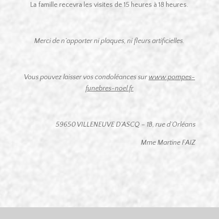
La famille recevra les visites de 15 heures à 18 heures.
Merci de n’apporter ni plaques, ni fleurs artificielles.
Vous pouvez laisser vos condoléances sur
www.pompes-
funebres-noel.fr
59650 VILLENEUVE D’ASCQ – 1B, rue d’Orléans
Mme Martine FAIZ