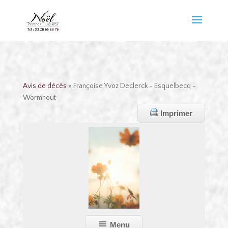
Avis de décès
» Françoise Yvoz Declerck - Esquelbecq -
Wormhout
Imprimer
Menu