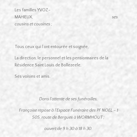
Les familles YVOZ-
MAHIEUX,
ses
cousins et cousines ;
Tous ceux qui l’ont entourée et soignée,
La direction, le personnel et les pensionnaires de la
Résidence Saint Louis de Bollezeele,
Ses voisins et amis.
Dans l’attente de ses funérailles,
Françoise repose à l’Espace Funéraire des PF NOEL – 1
505, route de Bergues à WORMHOUT ;
ouvert de 9 h 30 à 18 h 30.