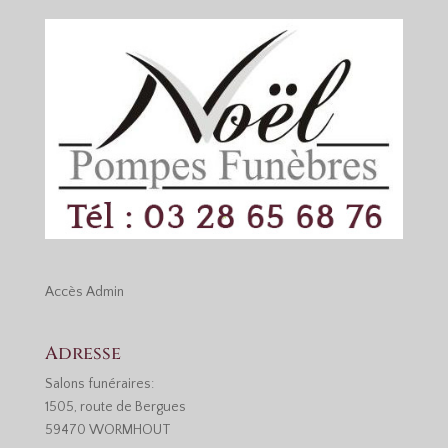
Accès
Admin
Adresse
Salons funéraires:
1505, route de Bergues
59470 WORMHOUT