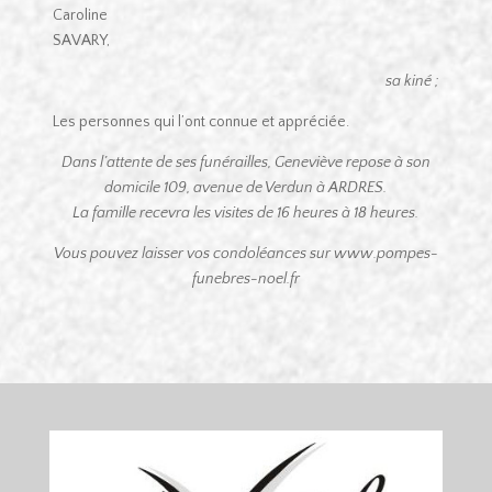
Caroline
SAVARY,
sa kiné ;
Les personnes qui l’ont connue et appréciée.
Dans l’attente de ses funérailles, Geneviève repose à son
domicile
109, avenue de Verdun à ARDRES.
La famille recevra les visites de 16 heures à 18 heures.
Vous pouvez laisser vos condoléances sur www.pompes-
funebres-noel.fr