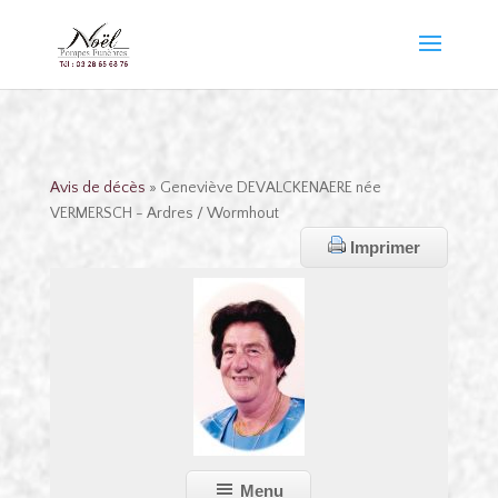
Avis de décès
» Geneviève DEVALCKENAERE née
VERMERSCH - Ardres / Wormhout
Imprimer
Menu