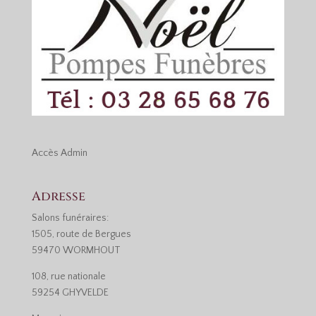
Accès
Admin
Adresse
Salons funéraires:
1505, route de Bergues
59470 WORMHOUT
108, rue nationale
59254 GHYVELDE