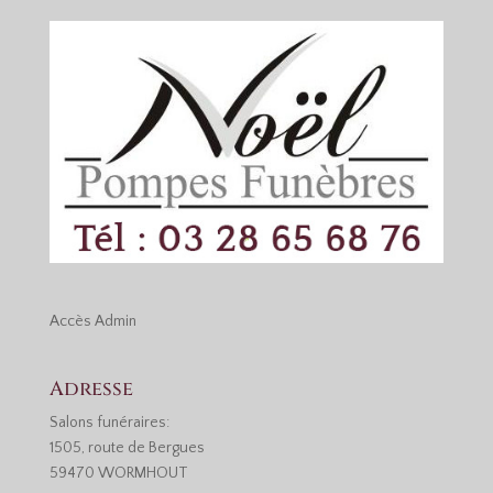
Accès
Admin
Adresse
Salons funéraires:
1505, route de Bergues
59470 WORMHOUT