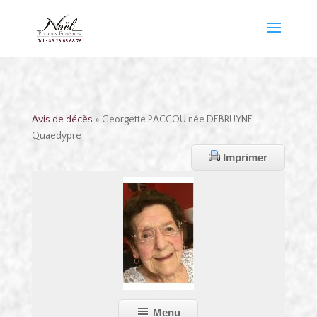
Avis de décès
» Georgette PACCOU née DEBRUYNE -
Quaedypre
Imprimer
Menu