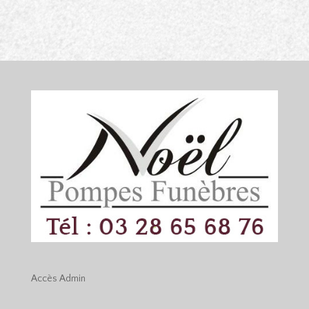
Accès
Admin