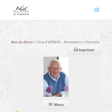
Avis de décès
» Gérard VERBEKE - Armentières / Herzeele
Imprimer
Menu