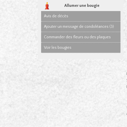
Allumer une bougie
Avis de décès
Ajouter un message de condoléances (3)
Commander des fleurs ou des plaques
Voir les bougies