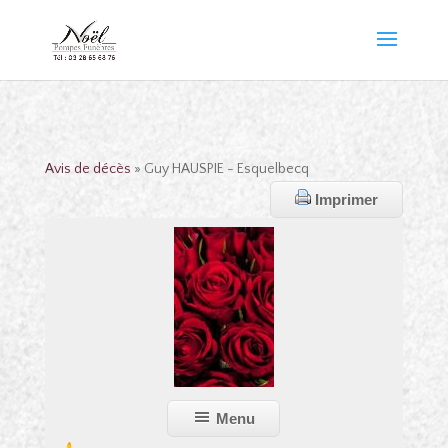
Avis de décès
» Guy HAUSPIE - Esquelbecq
Imprimer
Menu