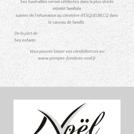
Ses funérailles seront célébrées dans la plus stricte
intimité familiale
suivies de l’inhumation au cimetière d’ESQUELBECQ dans
le caveau de famille.
De la part de :
Ses enfants.
Vous pouvez laisser vos condoléances sur
www.pompes-funebres-noel.fr