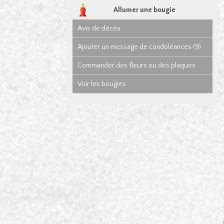
Allumer une bougie
Avis de décès
Ajouter un message de condoléances (9)
Commander des fleurs ou des plaques
Voir les bougies