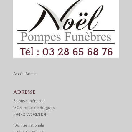
Accès
Admin
Adresse
Salons funéraires:
1505, route de Bergues
59470 WORMHOUT
108, rue nationale