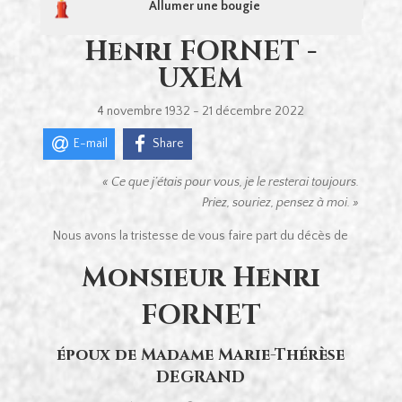
Allumer une bougie
Henri FORNET -
UXEM
4 novembre 1932 - 21 décembre 2022
E-mail
Share
« Ce que j’étais pour vous, je le resterai toujours.
Priez, souriez, pensez à moi. »
Nous avons la tristesse de vous faire part du décès de
Monsieur Henri
FORNET
époux de Madame Marie-Thérèse
DEGRAND