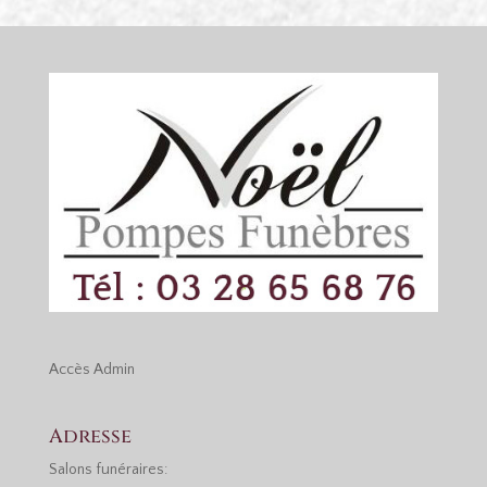
Accès
Admin
Adresse
Salons funéraires: