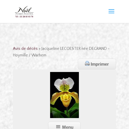
Avis de décès
» Jacqueline LECOESTER née DEGRAND -
Hoymille / Warhem
Imprimer
Menu