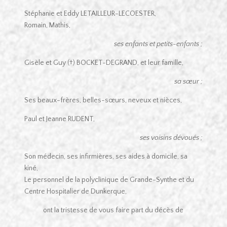
Stéphanie et Eddy LETAILLEUR-LECOESTER,
Romain, Mathis,
ses enfants et petits-enfants ;
Gisèle et Guy (†) BOCKET-DEGRAND, et leur famille,
sa sœur ;
Ses beaux-frères, belles-sœurs, neveux et nièces,
Paul et Jeanne RUDENT,
ses voisins dévoués ;
Son médecin, ses infirmières, ses aides à domicile, sa
kiné,
Le personnel de la polyclinique de Grande-Synthe et du
Centre Hospitalier de Dunkerque,
ont la tristesse de vous faire part du décès de