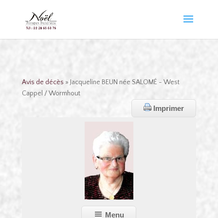
Avis de décès
» Jacqueline BEUN née SALOMÉ - West
Cappel / Wormhout
Imprimer
Menu