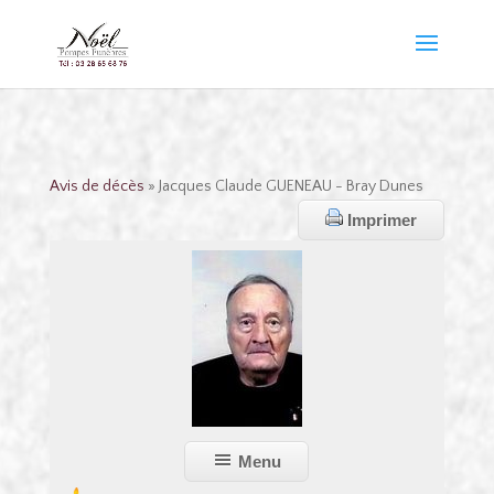
Avis de décès
» Jacques Claude GUENEAU - Bray Dunes
Imprimer
Menu