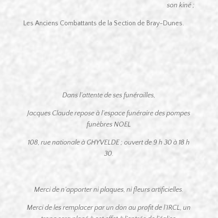
son kiné ;
Les Anciens Combattants de la Section de Bray-Dunes.
Dans l’attente de ses funérailles,
Jacques Claude repose à l’espace funéraire des pompes
funèbres NOEL
108, rue nationale à GHYVELDE ;
ouvert de 9 h 30 à 18 h
30.
Merci de n’apporter ni plaques, ni fleurs artificielles.
Merci de les remplacer par un don au profit de l’IRCL, un