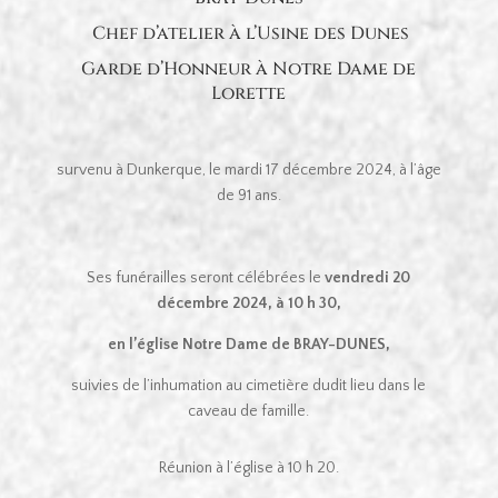
Chef d’atelier à l’Usine des Dunes
Garde d’Honneur à Notre Dame de
Lorette
survenu à Dunkerque, le mardi 17 décembre 2024, à l’âge
de 91 ans.
Ses funérailles seront célébrées le
vendredi 20
décembre
2024, à 10 h 30,
en l’église Notre Dame de BRAY-DUNES,
suivies de l’inhumation au cimetière dudit lieu dans le
caveau de famille.
Réunion à l’église à 10 h 20.