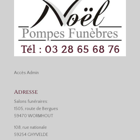
Accès
Admin
Adresse
Salons funéraires:
1505, route de Bergues
59470 WORMHOUT
108, rue nationale
59254 GHYVELDE