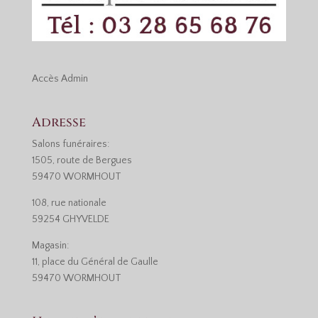
Accès
Admin
Adresse
Salons funéraires:
1505, route de Bergues
59470 WORMHOUT
108, rue nationale
59254 GHYVELDE
Magasin:
11, place du Général de Gaulle
59470 WORMHOUT