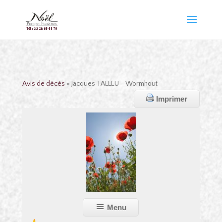
Avis de décès
» Jacques TALLEU - Wormhout
Imprimer
Menu