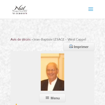
Avis de décès
» Jean-Baptiste LESAGE - West Cappel
Imprimer
Menu