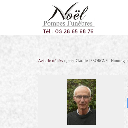
Avis de décès
» Jean-Claude LEBORGNE - Hondeg