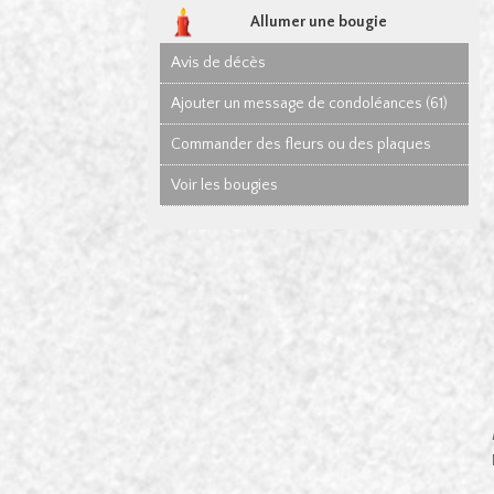
Allumer une bougie
Avis de décès
Ajouter un message de condoléances (61)
Commander des fleurs ou des plaques
Voir les bougies