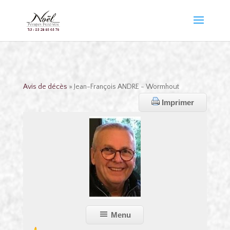
Avis de décès
» Jean-François ANDRE - Wormhout
Imprimer
Menu