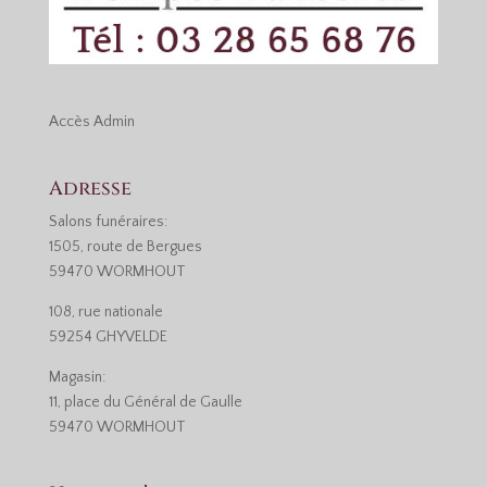
Accès
Admin
Adresse
Salons funéraires:
1505, route de Bergues
59470 WORMHOUT
108, rue nationale
59254 GHYVELDE
Magasin:
11, place du Général de Gaulle
59470 WORMHOUT