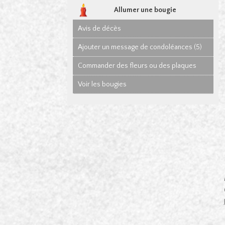
Allumer une bougie
Avis de décès
Ajouter un message de condoléances (5)
Commander des fleurs ou des plaques
Voir les bougies