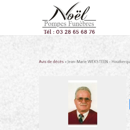
Avis de décès
» Jean-Marie WEKSTEEN - Houtkerq