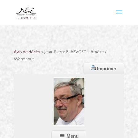
Avis de décès
» Jean-Pierre BLAEVOET - Arnèke /
Wormhout
Imprimer
Menu