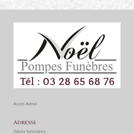
Accès
Admin
Adresse
Salons funéraires: