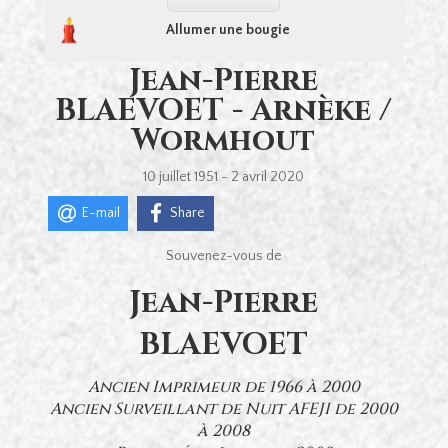
Allumer une bougie
Jean-Pierre
BLAEVOET - Arnèke /
Wormhout
10 juillet 1951 - 2 avril 2020
E-mail
Share
Souvenez-vous de
Jean-Pierre
BLAEVOET
Ancien Imprimeur de 1966 à 2000
Ancien Surveillant de Nuit AFEJI de 2000
à 2008