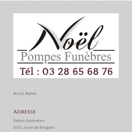
Accès
Admin
Adresse
Salons funéraires:
1505, route de Bergues