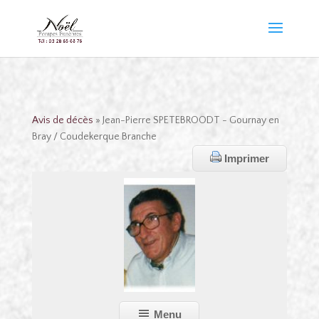
Avis de décès
» Jean-Pierre SPETEBROODT - Gournay en
Bray / Coudekerque Branche
Imprimer
Menu