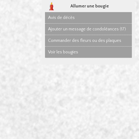
Allumer une bougie
Avis de décès
Ajouter un message de condoléances (17)
Commander des fleurs ou des plaques
Voir les bougies