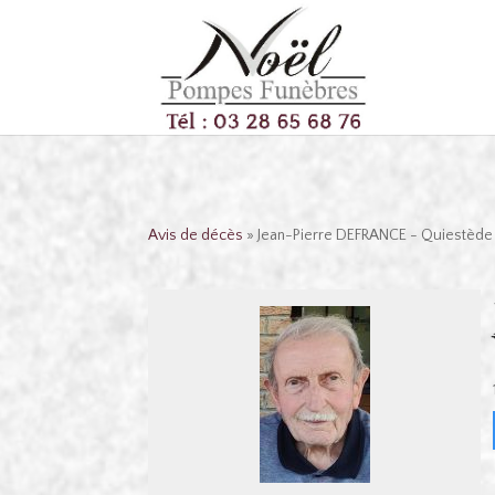
Avis de décès
» Jean-Pierre DEFRANCE - Quiestède