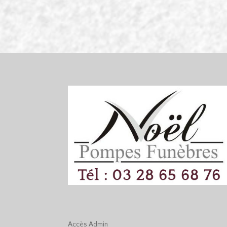
Accès
Admin