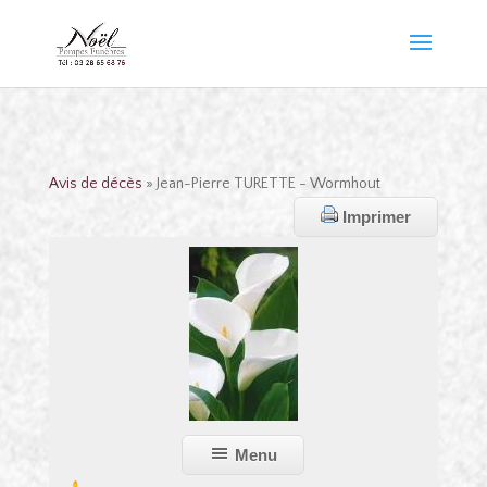
Avis de décès
» Jean-Pierre TURETTE - Wormhout
Imprimer
Menu