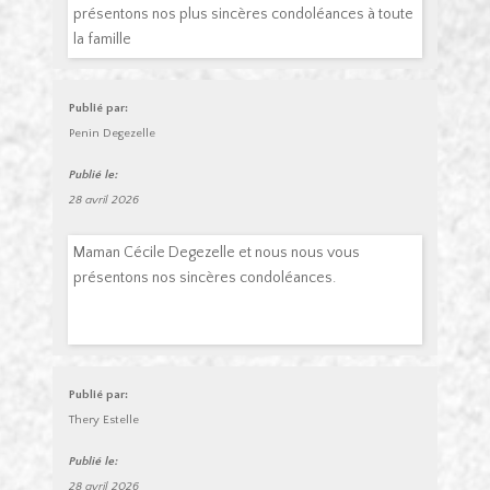
présentons nos plus sincères condoléances à toute
la famille
Publié par:
Penin Degezelle
Publié le:
28 avril 2026
Maman Cécile Degezelle et nous nous vous
présentons nos sincères condoléances.
Publié par:
Thery Estelle
Publié le:
28 avril 2026