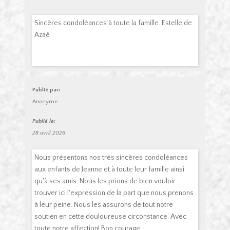
Sincères condoléances à toute la famille. Estelle de
Azaé
Publié par:
Anonyme
Publié le:
28 avril 2026
Nous présentons nos très sincères condoléances
aux enfants de Jeanne et à toute leur famille ainsi
qu'à ses amis. Nous les prions de bien vouloir
trouver ici l'expression de la part que nous prenons
à leur peine. Nous les assurons de tout notre
soutien en cette douloureuse circonstance. Avec
toute notre affection! Bon courage.