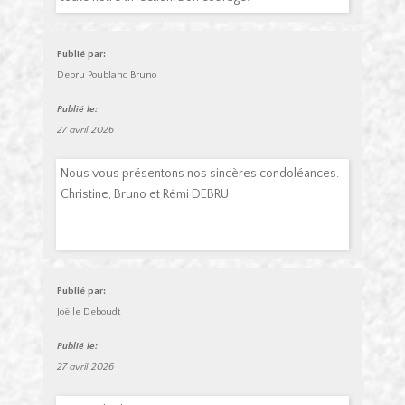
Publié par:
Debru Poublanc Bruno
Publié le:
27 avril 2026
Nous vous présentons nos sincères condoléances.
Christine, Bruno et Rémi DEBRU
Publié par:
Joëlle Deboudt
Publié le:
27 avril 2026