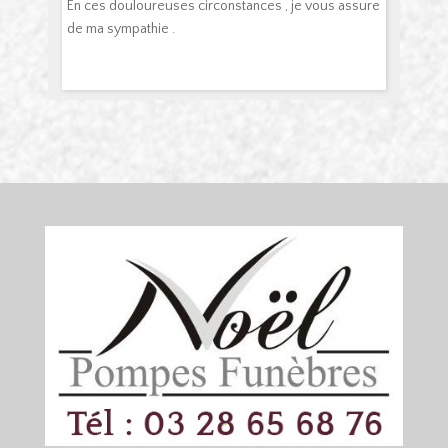
En ces douloureuses circonstances , je vous assure
de ma sympathie .