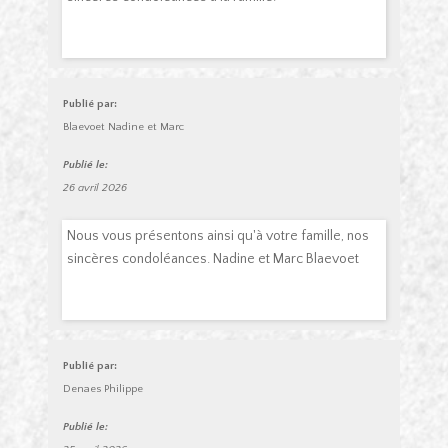
Publié par:
Blaevoet Nadine et Marc
Publié le:
26 avril 2026
Nous vous présentons ainsi qu'à votre famille, nos
sincères condoléances. Nadine et Marc Blaevoet
Publié par:
Denaes Philippe
Publié le: