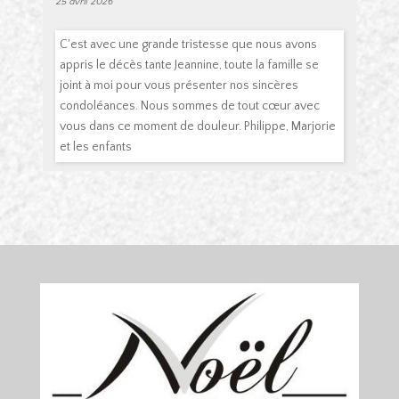
25 avril 2026
C'est avec une grande tristesse que nous avons
appris le décès tante Jeannine, toute la famille se
joint à moi pour vous présenter nos sincères
condoléances. Nous sommes de tout cœur avec
vous dans ce moment de douleur. Philippe, Marjorie
et les enfants