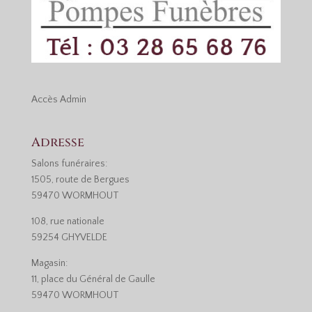
Accès
Admin
Adresse
Salons funéraires:
1505, route de Bergues
59470 WORMHOUT
108, rue nationale
59254 GHYVELDE
Magasin:
11, place du Général de Gaulle
59470 WORMHOUT