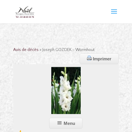
Avis de décès
» Joseph GOZDEK - Wormhout
Imprimer
Menu