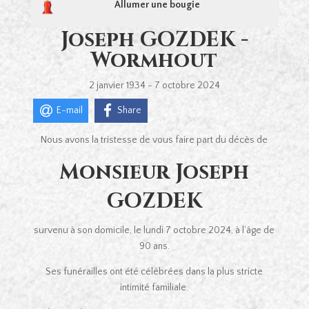
Allumer une bougie
Joseph GOZDEK -
Wormhout
2 janvier 1934 - 7 octobre 2024
E-mail
Share
Nous avons la tristesse de vous faire part du décès de
Monsieur Joseph
GOZDEK
survenu à son domicile, le lundi 7 octobre 2024, à l’âge de
90 ans.
Ses funérailles ont été célébrées dans la plus stricte
intimité familiale.