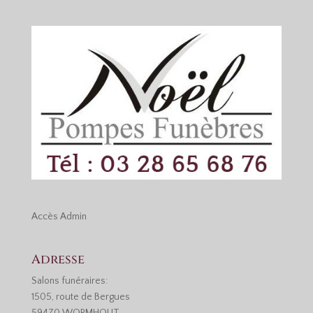
Accès
Admin
Adresse
Salons funéraires:
1505, route de Bergues