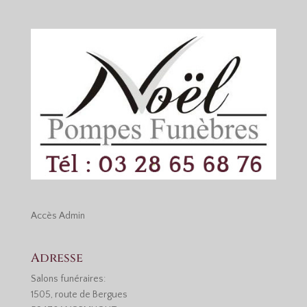
Accès
Admin
Adresse
Salons funéraires:
1505, route de Bergues