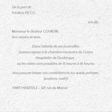
De la part de :
Frédéric PICCO,
son fils ;
Monsieur le docteur GOURDIN,
Ses voisins et amis.
Dans l’attente de ses funérailles,
Josiane repose à la chambre mortuaire du Centre
Hospitalier de Dunkerque ;
où les visites sont possibles de 15 heures à 16 heures.
Vous pouvez laisser vos condoléances sur www.pompes-
funebres-noel.fr
59470 HERZEELE – 127, rue du Manoir