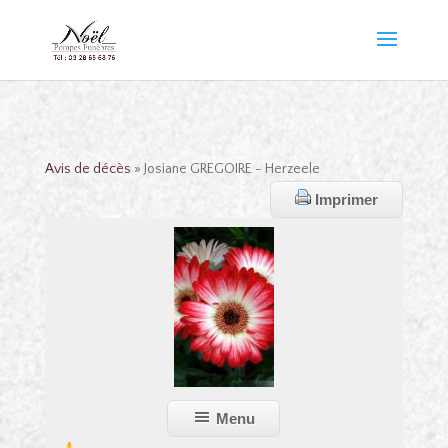
Avis de décès
» Josiane GREGOIRE - Herzeele
Imprimer
Menu