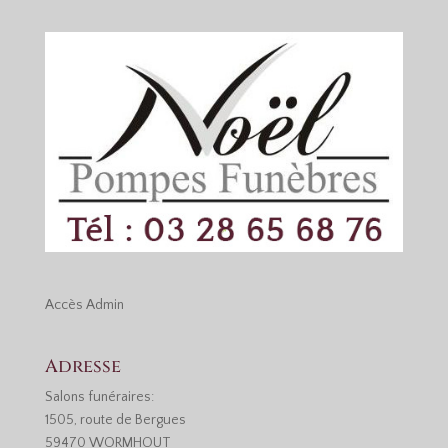
Accès
Admin
Adresse
Salons funéraires:
1505, route de Bergues
59470 WORMHOUT