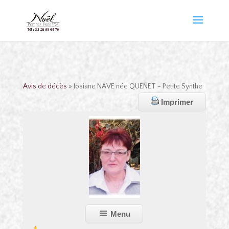
Avis de décès
» Josiane NAVE née QUENET - Petite Synthe
Imprimer
Menu