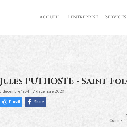
Accueil
L’entreprise
Services
Jules PUTHOSTE - Saint Fo
2 décembre 1934 - 7 décembre 2020
E-mail
Share
Comme l’oi