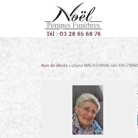
Avis de décès
» Liliane MACKOWIAK née KACZMAR