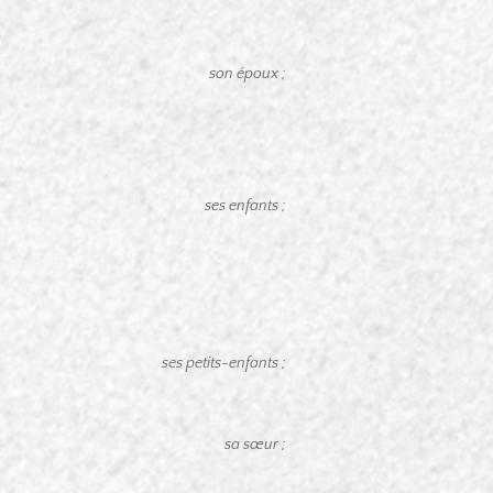
son époux ;
ses enfants ;
ses petits-enfants ;
sa sœur ;