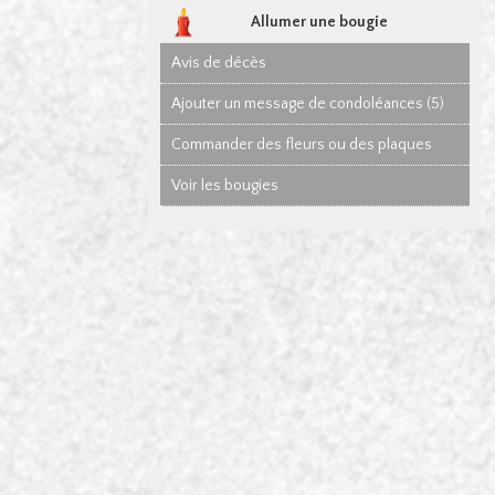
Allumer une bougie
Avis de décès
Ajouter un message de condoléances (5)
Commander des fleurs ou des plaques
Voir les bougies